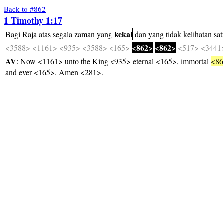
Back to #862
1 Timothy 1:17
kekal
Bagi
Raja
atas
segala
zaman
yang
dan
yang
tidak
kelihatan
sa
<862>
<862>
<3588>
<1161>
<935>
<3588>
<165>
<517>
<3441
AV
: Now <1161> unto the King <935> eternal <165>, immortal
<8
and ever <165>. Amen <281>.