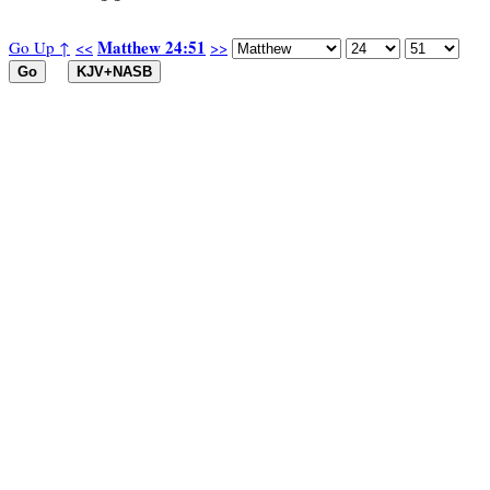
Matthew 24:51
Go Up ↑
<<
>>