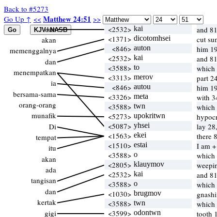
Back to #5273
Matthew 24:51
Go Up ↑
<<
>>
dan
<2532>
kai
and 81
<1371>
dicotomhsei
cut su
akan
<846>
auton
him 19
memenggalnya
<2532>
kai
and 81
dan
<3588>
to
which
menempatkan
<3313>
merov
part 2
ia
<846>
autou
him 19
bersama-sama
<3326>
meta
with 3
orang-orang
<3588>
twn
which
munafik
<5273>
upokritwn
hypocr
<5087>
yhsei
Di
lay 28
<1563>
ekei
there 
tempat
<1510>
estai
I am +
itu
<3588>
o
which
akan
<2805>
klauymov
weepin
ada
<2532>
kai
and 81
tangisan
<3588>
o
which
dan
<1030>
brugmov
gnash
kertak
<3588>
twn
which
gigi
<3599>
odontwn
tooth 