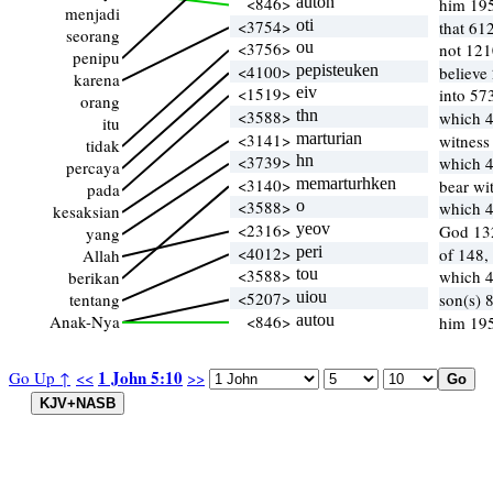
<846>
auton
him 195
menjadi
<3754>
oti
that 61
seorang
<3756>
ou
not 121
penipu
<4100>
pepisteuken
believe
karena
<1519>
eiv
into 57
orang
<3588>
thn
which 
itu
<3141>
marturian
witness
tidak
<3739>
hn
which 
percaya
<3140>
memarturhken
bear wi
pada
<3588>
o
which 
kesaksian
<2316>
yeov
God 13
yang
<4012>
peri
of 148,
Allah
<3588>
tou
which 
berikan
<5207>
uiou
tentang
son(s) 
Anak-Nya
<846>
autou
him 195
1 John 5:10
Go Up ↑
<<
>>