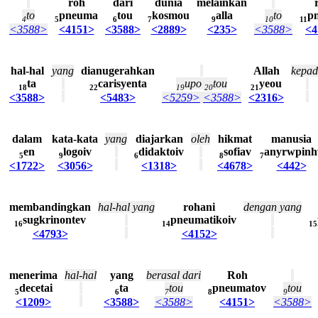
roh
dari
dunia
melainkan
to
pneuma
tou
kosmou
alla
to
p
4
5
6
7
9
10
11
<3588>
<4151>
<3588>
<2889>
<235>
<3588>
<4
hal-hal
yang
dianugerahkan
Allah
kepa
ta
carisyenta
upo
tou
yeou
18
22
19
20
21
<3588>
<5483>
<5259>
<3588>
<2316>
dalam
kata-kata
yang
diajarkan
oleh
hikmat
manusia
en
logoiv
didaktoiv
sofiav
anyrwpinh
5
9
6
8
7
<1722>
<3056>
<1318>
<4678>
<442>
membandingkan
hal-hal
yang
rohani
dengan
yang
sugkrinontev
pneumatikoiv
16
14
15
<4793>
<4152>
menerima
hal-hal
yang
berasal
dari
Roh
decetai
ta
tou
pneumatov
tou
5
6
7
8
9
<1209>
<3588>
<3588>
<4151>
<3588>